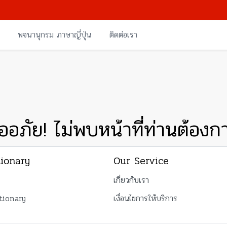
พจนานุกรม ภาษาญี่ปุ่น
ติดต่อเรา
ออภัย! ไม่พบหน้าที่ท่านต้องก
tionary
Our Service
เกี่ยวกับเรา
tionary
เงื่อนไขการให้บริการ