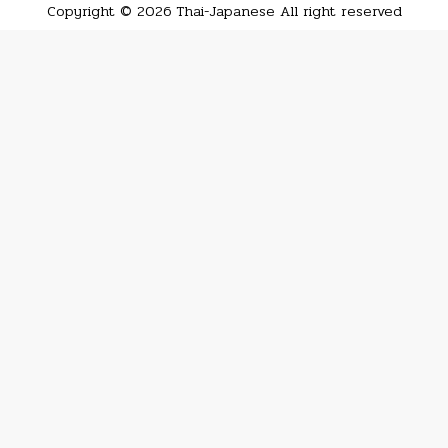
Copyright © 2026 Thai-Japanese All right reserved