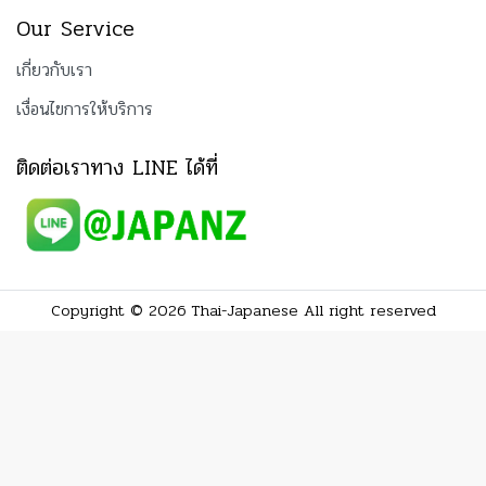
Our Service
เกี่ยวกับเรา
เงื่อนไขการให้บริการ
ติดต่อเราทาง LINE ได้ที่
Copyright © 2026 Thai-Japanese All right reserved